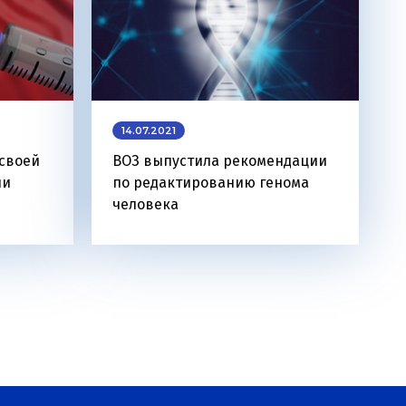
14.07.2021
 своей
ВОЗ выпустила рекомендации
ли
по редактированию генома
человека