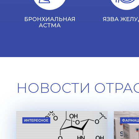
БРОНХИАЛЬНАЯ
ЯЗВА ЖЕЛУ
АСТМА
НОВОСТИ ОТРА
ИНТЕРЕСНОЕ
ФАРМАЦ