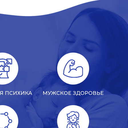
Я ПСИХИКА
МУЖСКОЕ ЗДОРОВЬЕ