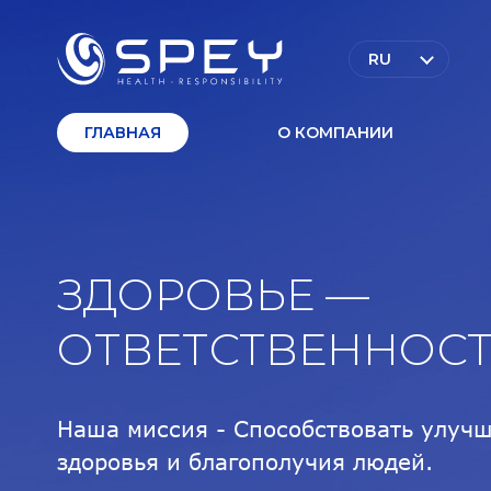
RU
ГЛАВНАЯ
О КОМПАНИИ
ЗДОРОВЬЕ —
ОТВЕТСТВЕННОС
Наша миссия - Способствовать улуч
здоровья и благополучия людей.