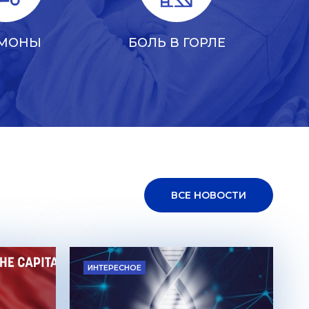
РМОНЫ
БОЛЬ В ГОРЛЕ
ВСЕ НОВОСТИ
ИНТЕРЕСНОЕ