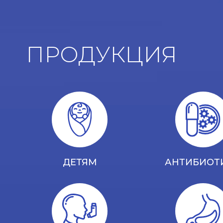
ПРОДУКЦИЯ
ДЕТЯМ
АНТИБИОТ