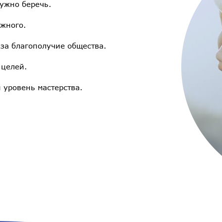
ужно беречь.
жного.
 за благополучие общества.
 целей.
уровень мастерства.