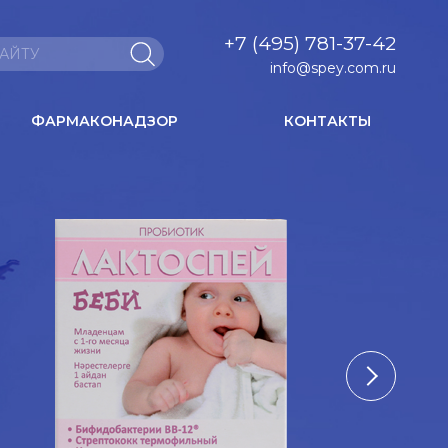
+7 (495) 781-37-42
info@spey.com.ru
ФАРМАКОНАДЗОР
КОНТАКТЫ