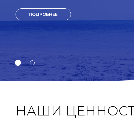
ПОДРОБНЕЕ
НАШИ ЦЕННОС