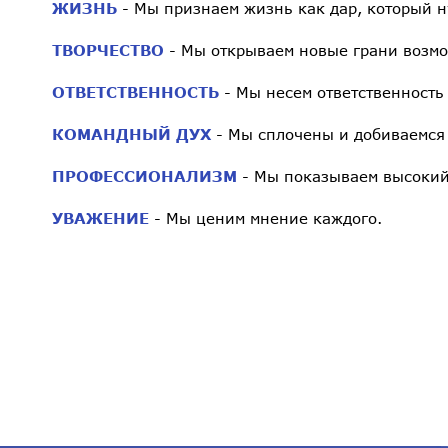
ЖИЗНЬ
- Мы признаем жизнь как дар, который н
ТВОРЧЕСТВО
- Мы открываем новые грани возмо
ОТВЕТСТВЕННОСТЬ
- Мы несем ответственность
КОМАНДНЫЙ ДУХ
- Мы сплочены и добиваемся
ПРОФЕССИОНАЛИЗМ
- Мы показываем высокий 
УВАЖЕНИЕ
- Мы ценим мнение каждого.