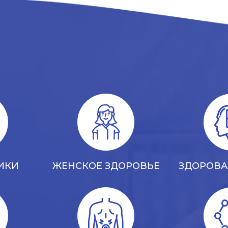
ИКИ
ЖЕНСКОЕ ЗДОРОВЬЕ
ЗДОРОВА