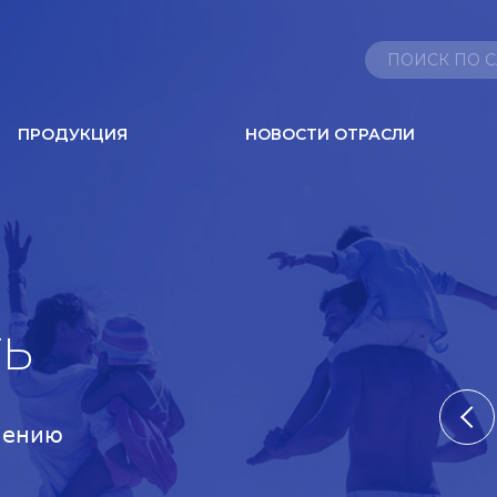
ПРОДУКЦИЯ
НОВОСТИ ОТРАСЛИ
ТЬ
шению