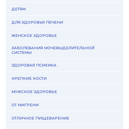
ДЕТЯМ
ДЛЯ ЗДОРОВЬЯ ПЕЧЕНИ
ЖЕНСКОЕ ЗДОРОВЬЕ
ЗАБОЛЕВАНИЯ МОЧЕВЫДЕЛИТЕЛЬНОЙ
СИСТЕМЫ
ЗДОРОВАЯ ПСИХИКА
КРЕПКИЕ КОСТИ
МУЖСКОЕ ЗДОРОВЬЕ
ОТ МИГРЕНИ
ОТЛИЧНОЕ ПИЩЕВАРЕНИЕ