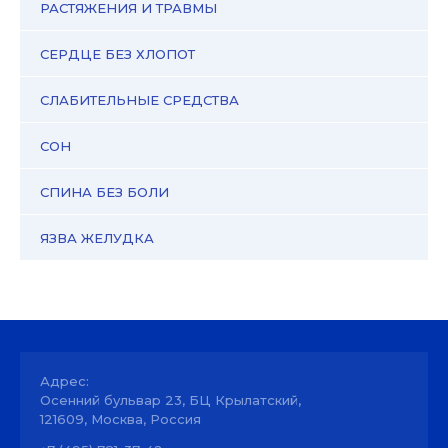
РАСТЯЖЕНИЯ И ТРАВМЫ
СЕРДЦЕ БЕЗ ХЛОПОТ
СЛАБИТЕЛЬНЫЕ СРЕДСТВА
СОН
СПИНА БЕЗ БОЛИ
ЯЗВА ЖЕЛУДКА
Адрес:
Осенний бульвар 23, БЦ Крылатский,
121609, Москва, Россия