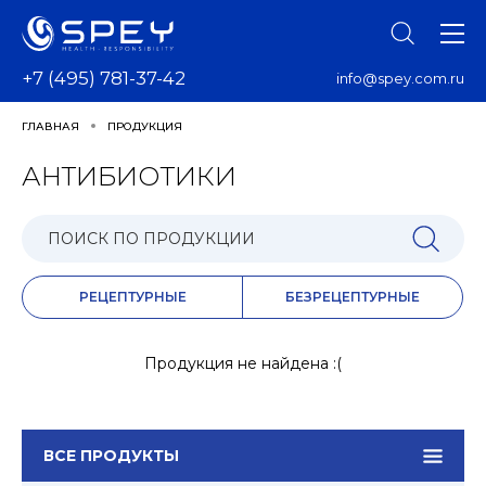
+7 (495) 781-37-42
info@spey.com.ru
ГЛАВНАЯ
ПРОДУКЦИЯ
АНТИБИОТИКИ
РЕЦЕПТУРНЫЕ
БЕЗРЕЦЕПТУРНЫЕ
Продукция не найдена :(
ВСЕ ПРОДУКТЫ