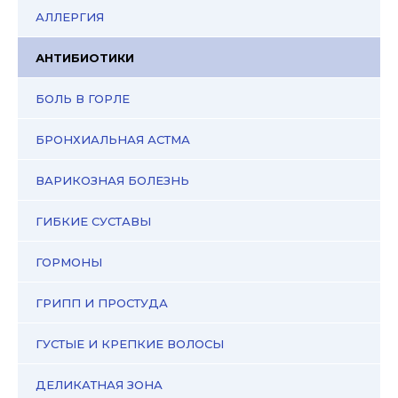
АЛЛЕРГИЯ
АНТИБИОТИКИ
БОЛЬ В ГОРЛЕ
БРОНХИАЛЬНАЯ АСТМА
ВАРИКОЗНАЯ БОЛЕЗНЬ
ГИБКИЕ СУСТАВЫ
ГОРМОНЫ
ГРИПП И ПРОСТУДА
ГУСТЫЕ И КРЕПКИЕ ВОЛОСЫ
ДЕЛИКАТНАЯ ЗОНА