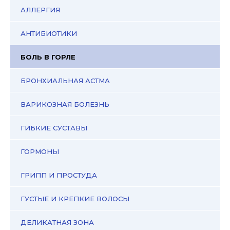
АЛЛЕРГИЯ
АНТИБИОТИКИ
БОЛЬ В ГОРЛЕ
БРОНХИАЛЬНАЯ АСТМА
ВАРИКОЗНАЯ БОЛЕЗНЬ
ГИБКИЕ СУСТАВЫ
ГОРМОНЫ
ГРИПП И ПРОСТУДА
ГУСТЫЕ И КРЕПКИЕ ВОЛОСЫ
ДЕЛИКАТНАЯ ЗОНА