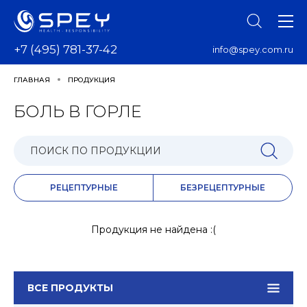
+7 (495) 781-37-42
info@spey.com.ru
ГЛАВНАЯ
ПРОДУКЦИЯ
БОЛЬ В ГОРЛЕ
РЕЦЕПТУРНЫЕ
БЕЗРЕЦЕПТУРНЫЕ
Продукция не найдена :(
ВСЕ ПРОДУКТЫ