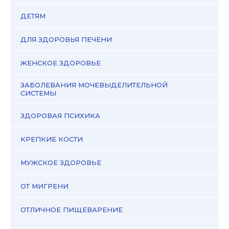
ДЕТЯМ
ДЛЯ ЗДОРОВЬЯ ПЕЧЕНИ
ЖЕНСКОЕ ЗДОРОВЬЕ
ЗАБОЛЕВАНИЯ МОЧЕВЫДЕЛИТЕЛЬНОЙ
СИСТЕМЫ
ЗДОРОВАЯ ПСИХИКА
КРЕПКИЕ КОСТИ
МУЖСКОЕ ЗДОРОВЬЕ
ОТ МИГРЕНИ
ОТЛИЧНОЕ ПИЩЕВАРЕНИЕ