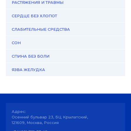
РАСТЯЖЕНИЯ И ТРАВМЫ
СЕРДЦЕ БЕЗ ХЛОПОТ
СЛАБИТЕЛЬНЫЕ СРЕДСТВА
СОН
СПИНА БЕЗ БОЛИ
ЯЗВА ЖЕЛУДКА
Адрес:
Осенний бульвар 23, БЦ Крылатский,
121609, Москва, Россия