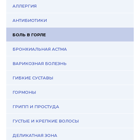
АЛЛЕРГИЯ
АНТИБИОТИКИ
БОЛЬ В ГОРЛЕ
БРОНХИАЛЬНАЯ АСТМА
ВАРИКОЗНАЯ БОЛЕЗНЬ
ГИБКИЕ СУСТАВЫ
ГОРМОНЫ
ГРИПП И ПРОСТУДА
ГУСТЫЕ И КРЕПКИЕ ВОЛОСЫ
ДЕЛИКАТНАЯ ЗОНА