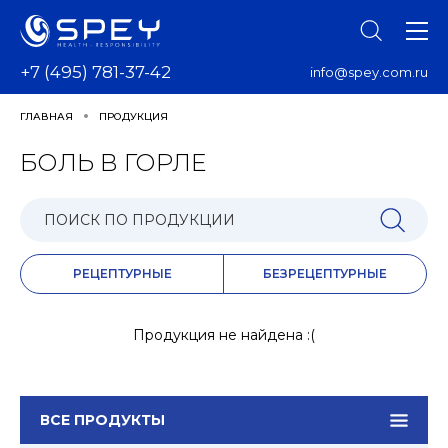
+7 (495) 781-37-42
info@spey.com.ru
ГЛАВНАЯ
ПРОДУКЦИЯ
БОЛЬ В ГОРЛЕ
РЕЦЕПТУРНЫЕ
БЕЗРЕЦЕПТУРНЫЕ
Продукция не найдена :(
ВСЕ ПРОДУКТЫ