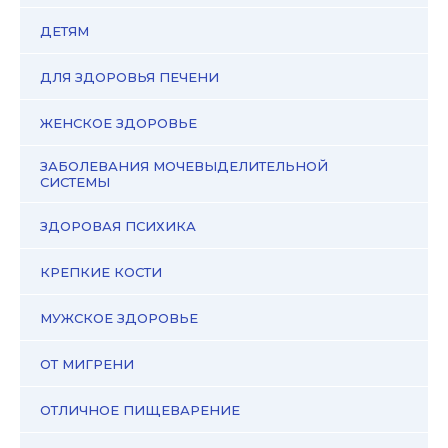
ДЕТЯМ
ДЛЯ ЗДОРОВЬЯ ПЕЧЕНИ
ЖЕНСКОЕ ЗДОРОВЬЕ
ЗАБОЛЕВАНИЯ МОЧЕВЫДЕЛИТЕЛЬНОЙ
СИСТЕМЫ
ЗДОРОВАЯ ПСИХИКА
КРЕПКИЕ КОСТИ
МУЖСКОЕ ЗДОРОВЬЕ
ОТ МИГРЕНИ
ОТЛИЧНОЕ ПИЩЕВАРЕНИЕ