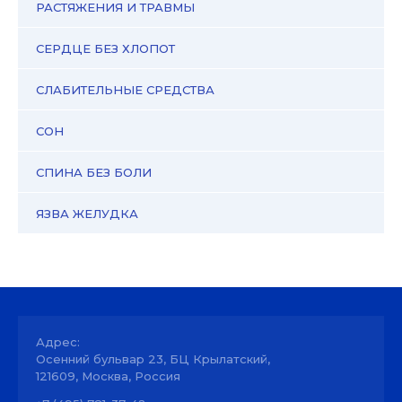
РАСТЯЖЕНИЯ И ТРАВМЫ
СЕРДЦЕ БЕЗ ХЛОПОТ
СЛАБИТЕЛЬНЫЕ СРЕДСТВА
СОН
СПИНА БЕЗ БОЛИ
ЯЗВА ЖЕЛУДКА
Адрес:
Осенний бульвар 23, БЦ Крылатский,
121609, Москва, Россия