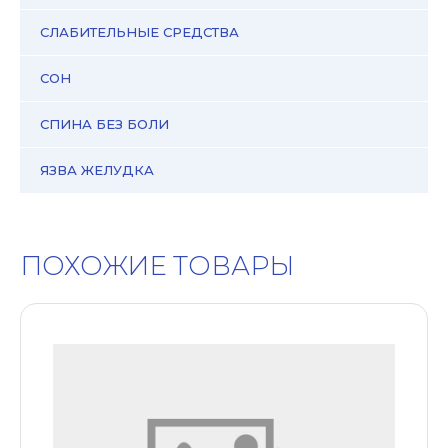
СЛАБИТЕЛЬНЫЕ СРЕДСТВА
СОН
СПИНА БЕЗ БОЛИ
ЯЗВА ЖЕЛУДКА
ПОХОЖИЕ ТОВАРЫ