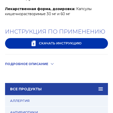
Лекарственная форма, дозировка:
Капсулы
кишечнорастворимые 30 мг и 60 мг
ИНСТРУКЦИЯ ПО ПРИМЕНЕНИЮ
СКАЧАТЬ ИНСТРУКЦИЮ
ПОДРОБНОЕ ОПИСАНИЕ
ВСЕ ПРОДУКТЫ
АЛЛЕРГИЯ
АНТИБИОТИКИ