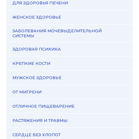
ДЛЯ ЗДОРОВЬЯ ПЕЧЕНИ
ЖЕНСКОЕ ЗДОРОВЬЕ
ЗАБОЛЕВАНИЯ МОЧЕВЫДЕЛИТЕЛЬНОЙ
СИСТЕМЫ
ЗДОРОВАЯ ПСИХИКА
КРЕПКИЕ КОСТИ
МУЖСКОЕ ЗДОРОВЬЕ
ОТ МИГРЕНИ
ОТЛИЧНОЕ ПИЩЕВАРЕНИЕ
РАСТЯЖЕНИЯ И ТРАВМЫ
СЕРДЦЕ БЕЗ ХЛОПОТ