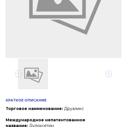
КРАТКОЕ ОПИСАНИЕ
Торговое наименование:
Друаликс
Международное непатентованное
название:
Дулоксетин