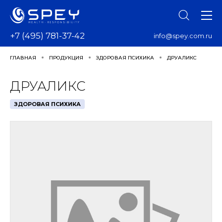
+7 (495) 781-37-42
info@spey.com.ru
ГЛАВНАЯ
ПРОДУКЦИЯ
ЗДОРОВАЯ ПСИХИКА
ДРУАЛИКС
ДРУАЛИКС
ЗДОРОВАЯ ПСИХИКА