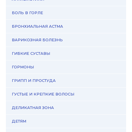
БОЛЬ В ГОРЛЕ
БРОНХИАЛЬНАЯ АСТМА
ВАРИКОЗНАЯ БОЛЕЗНЬ
ГИБКИЕ СУСТАВЫ
ГОРМОНЫ
ГРИПП И ПРОСТУДА
ГУСТЫЕ И КРЕПКИЕ ВОЛОСЫ
ДЕЛИКАТНАЯ ЗОНА
ДЕТЯМ