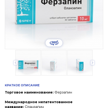
КРАТКОЕ ОПИСАНИЕ
Торговое наименование:
Ферзапин
Международное непатентованное
название:
Оланзапин