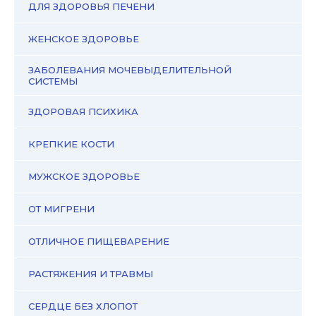
ДЛЯ ЗДОРОВЬЯ ПЕЧЕНИ
ЖЕНСКОЕ ЗДОРОВЬЕ
ЗАБОЛЕВАНИЯ МОЧЕВЫДЕЛИТЕЛЬНОЙ
СИСТЕМЫ
ЗДОРОВАЯ ПСИХИКА
КРЕПКИЕ КОСТИ
МУЖСКОЕ ЗДОРОВЬЕ
ОТ МИГРЕНИ
ОТЛИЧНОЕ ПИЩЕВАРЕНИЕ
РАСТЯЖЕНИЯ И ТРАВМЫ
СЕРДЦЕ БЕЗ ХЛОПОТ