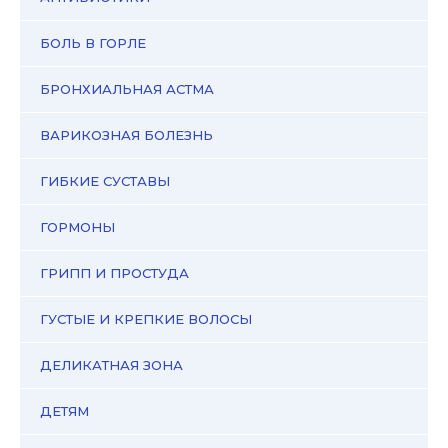
БОЛЬ В ГОРЛЕ
БРОНХИАЛЬНАЯ АСТМА
ВАРИКОЗНАЯ БОЛЕЗНЬ
ГИБКИЕ СУСТАВЫ
ГОРМОНЫ
ГРИПП И ПРОСТУДА
ГУСТЫЕ И КРЕПКИЕ ВОЛОСЫ
ДЕЛИКАТНАЯ ЗОНА
ДЕТЯМ