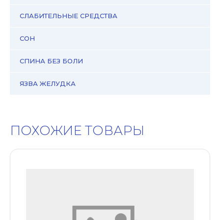
СЛАБИТЕЛЬНЫЕ СРЕДСТВА
СОН
СПИНА БЕЗ БОЛИ
ЯЗВА ЖЕЛУДКА
ПОХОЖИЕ ТОВАРЫ