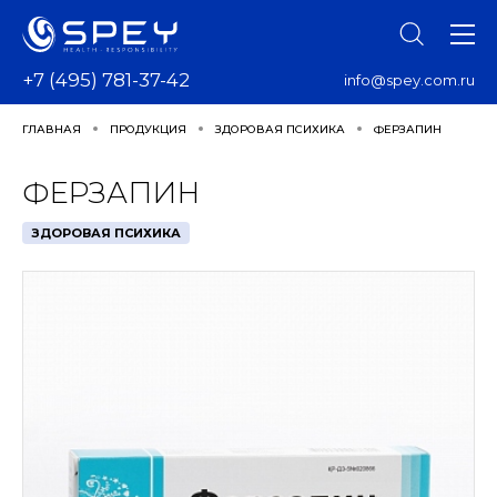
+7 (495) 781-37-42
info@spey.com.ru
ГЛАВНАЯ
ПРОДУКЦИЯ
ЗДОРОВАЯ ПСИХИКА
ФЕРЗАПИН
ФЕРЗАПИН
ЗДОРОВАЯ ПСИХИКА