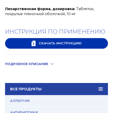
Лекарственная форма, дозировка:
Таблетки,
покрытые пленочной оболочкой, 10 мг
ИНСТРУКЦИЯ ПО ПРИМЕНЕНИЮ
СКАЧАТЬ ИНСТРУКЦИЮ
ПОДРОБНОЕ ОПИСАНИЕ
ВСЕ ПРОДУКТЫ
АЛЛЕРГИЯ
АНТИБИОТИКИ