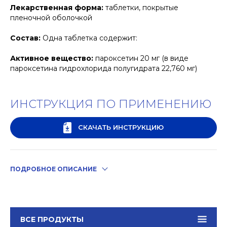
Лекарственная форма:
таблетки, покрытые
пленочной оболочкой
Состав:
Одна таблетка содержит:
Активное вещество:
пароксетин 20 мг (в виде
пароксетина гидрохлорида полугидрата 22,760 мг)
ИНСТРУКЦИЯ ПО ПРИМЕНЕНИЮ
СКАЧАТЬ ИНСТРУКЦИЮ
ПОДРОБНОЕ ОПИСАНИЕ
ВСЕ ПРОДУКТЫ