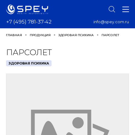
+7 (495) 781-37-42
info@spey.com.ru
ГЛАВНАЯ
ПРОДУКЦИЯ
ЗДОРОВАЯ ПСИХИКА
ПАРСОЛЕТ
ПАРСОЛЕТ
ЗДОРОВАЯ ПСИХИКА