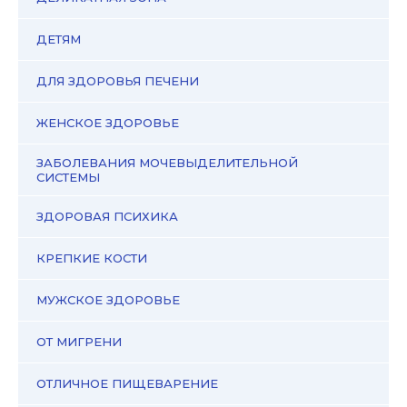
ДЕТЯМ
ДЛЯ ЗДОРОВЬЯ ПЕЧЕНИ
ЖЕНСКОЕ ЗДОРОВЬЕ
ЗАБОЛЕВАНИЯ МОЧЕВЫДЕЛИТЕЛЬНОЙ
СИСТЕМЫ
ЗДОРОВАЯ ПСИХИКА
КРЕПКИЕ КОСТИ
МУЖСКОЕ ЗДОРОВЬЕ
ОТ МИГРЕНИ
ОТЛИЧНОЕ ПИЩЕВАРЕНИЕ