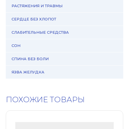
РАСТЯЖЕНИЯ И ТРАВМЫ
СЕРДЦЕ БЕЗ ХЛОПОТ
СЛАБИТЕЛЬНЫЕ СРЕДСТВА
СОН
СПИНА БЕЗ БОЛИ
ЯЗВА ЖЕЛУДКА
ПОХОЖИЕ ТОВАРЫ