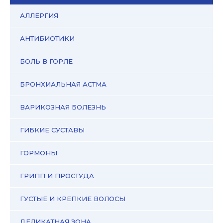
АЛЛЕРГИЯ
АНТИБИОТИКИ
БОЛЬ В ГОРЛЕ
БРОНХИАЛЬНАЯ АСТМА
ВАРИКОЗНАЯ БОЛЕЗНЬ
ГИБКИЕ СУСТАВЫ
ГОРМОНЫ
ГРИПП И ПРОСТУДА
ГУСТЫЕ И КРЕПКИЕ ВОЛОСЫ
ДЕЛИКАТНАЯ ЗОНА