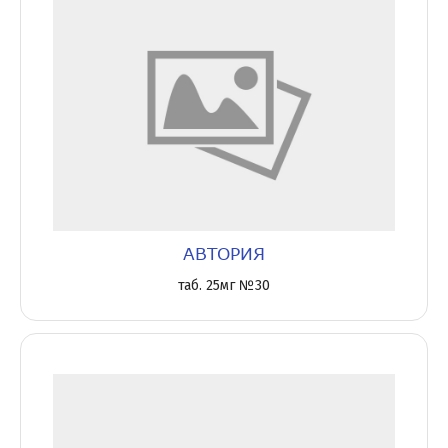
АВТОРИЯ
таб. 25мг №30