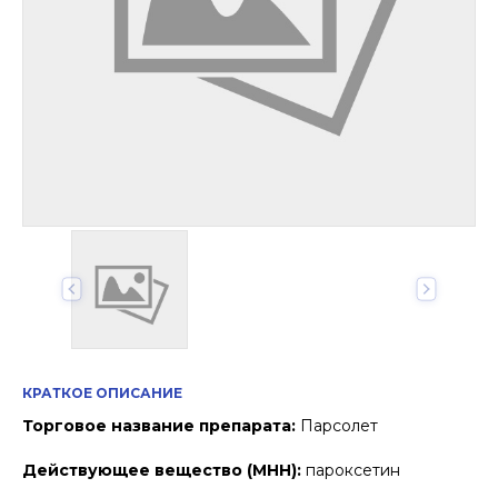
КРАТКОЕ ОПИСАНИЕ
Торговое название препарата:
Парсолет
Действующее вещество (МНН):
пароксетин