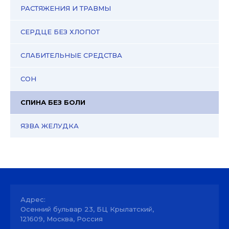
РАСТЯЖЕНИЯ И ТРАВМЫ
СЕРДЦЕ БЕЗ ХЛОПОТ
СЛАБИТЕЛЬНЫЕ СРЕДСТВА
СОН
СПИНА БЕЗ БОЛИ
ЯЗВА ЖЕЛУДКА
Адрес:
Осенний бульвар 23, БЦ Крылатский,
121609, Москва, Россия