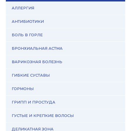
АЛЛЕРГИЯ
АНТИБИОТИКИ
БОЛЬ В ГОРЛЕ
БРОНХИАЛЬНАЯ АСТМА
ВАРИКОЗНАЯ БОЛЕЗНЬ
ГИБКИЕ СУСТАВЫ
ГОРМОНЫ
ГРИПП И ПРОСТУДА
ГУСТЫЕ И КРЕПКИЕ ВОЛОСЫ
ДЕЛИКАТНАЯ ЗОНА