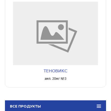
ТЕНОВИКС
амп. 20мг №3
ВСЕ ПРОДУКТЫ