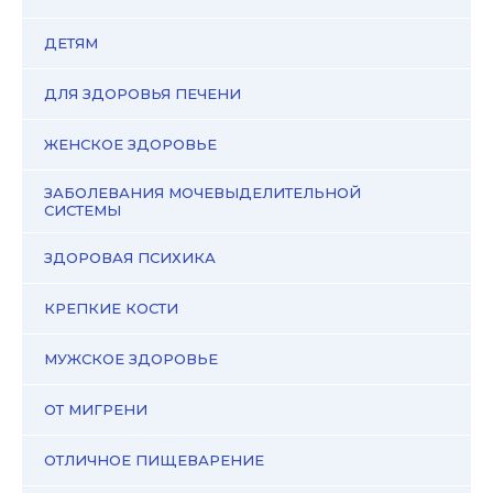
ДЕТЯМ
ДЛЯ ЗДОРОВЬЯ ПЕЧЕНИ
ЖЕНСКОЕ ЗДОРОВЬЕ
ЗАБОЛЕВАНИЯ МОЧЕВЫДЕЛИТЕЛЬНОЙ
СИСТЕМЫ
ЗДОРОВАЯ ПСИХИКА
КРЕПКИЕ КОСТИ
МУЖСКОЕ ЗДОРОВЬЕ
ОТ МИГРЕНИ
ОТЛИЧНОЕ ПИЩЕВАРЕНИЕ