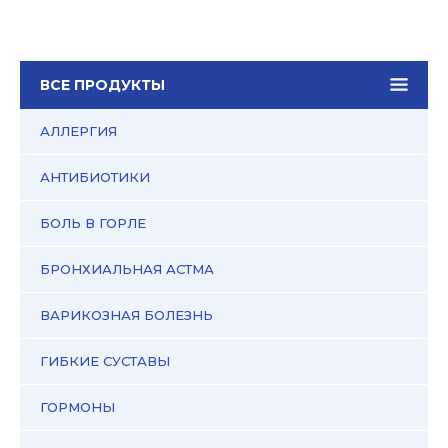
ВСЕ ПРОДУКТЫ
АЛЛЕРГИЯ
АНТИБИОТИКИ
БОЛЬ В ГОРЛЕ
БРОНХИАЛЬНАЯ АСТМА
ВАРИКОЗНАЯ БОЛЕЗНЬ
ГИБКИЕ СУСТАВЫ
ГОРМОНЫ