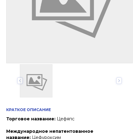
КРАТКОЕ ОПИСАНИЕ
Торговое название:
Цефяпс
Международное непатентованное
название:
Цефуроксим