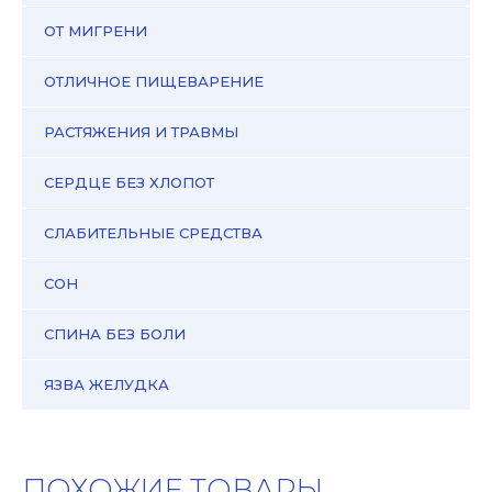
ОТ МИГРЕНИ
ОТЛИЧНОЕ ПИЩЕВАРЕНИЕ
РАСТЯЖЕНИЯ И ТРАВМЫ
СЕРДЦЕ БЕЗ ХЛОПОТ
СЛАБИТЕЛЬНЫЕ СРЕДСТВА
СОН
СПИНА БЕЗ БОЛИ
ЯЗВА ЖЕЛУДКА
ПОХОЖИЕ ТОВАРЫ