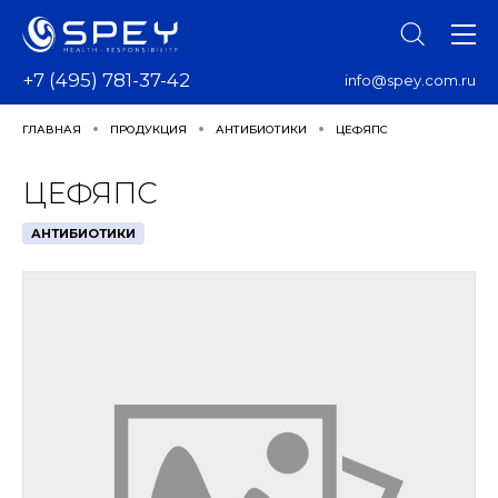
+7 (495) 781-37-42
info@spey.com.ru
ГЛАВНАЯ
ПРОДУКЦИЯ
АНТИБИОТИКИ
ЦЕФЯПС
ЦЕФЯПС
АНТИБИОТИКИ