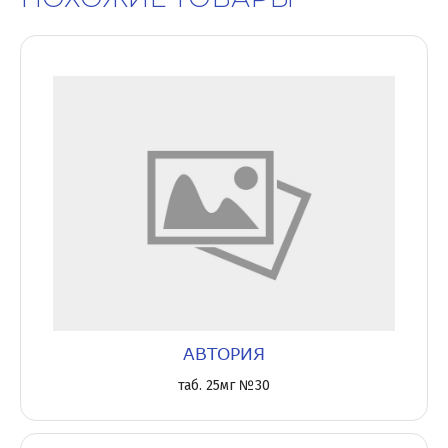
АВТОРИЯ
таб. 25мг №30