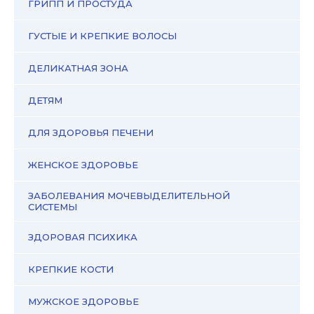
ГРИПП И ПРОСТУДА
ГУСТЫЕ И КРЕПКИЕ ВОЛОСЫ
ДЕЛИКАТНАЯ ЗОНА
ДЕТЯМ
ДЛЯ ЗДОРОВЬЯ ПЕЧЕНИ
ЖЕНСКОЕ ЗДОРОВЬЕ
ЗАБОЛЕВАНИЯ МОЧЕВЫДЕЛИТЕЛЬНОЙ
СИСТЕМЫ
ЗДОРОВАЯ ПСИХИКА
КРЕПКИЕ КОСТИ
МУЖСКОЕ ЗДОРОВЬЕ