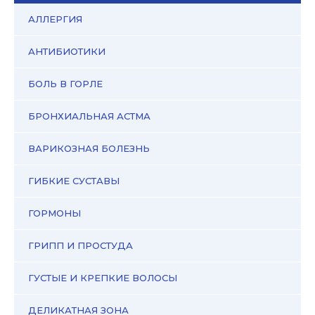
АЛЛЕРГИЯ
АНТИБИОТИКИ
БОЛЬ В ГОРЛЕ
БРОНХИАЛЬНАЯ АСТМА
ВАРИКОЗНАЯ БОЛЕЗНЬ
ГИБКИЕ СУСТАВЫ
ГОРМОНЫ
ГРИПП И ПРОСТУДА
ГУСТЫЕ И КРЕПКИЕ ВОЛОСЫ
ДЕЛИКАТНАЯ ЗОНА