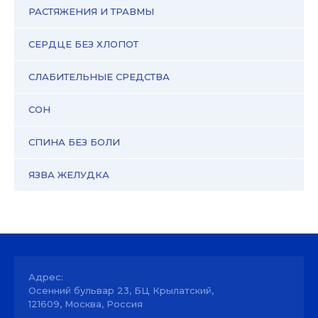
РАСТЯЖЕНИЯ И ТРАВМЫ
СЕРДЦЕ БЕЗ ХЛОПОТ
СЛАБИТЕЛЬНЫЕ СРЕДСТВА
СОН
СПИНА БЕЗ БОЛИ
ЯЗВА ЖЕЛУДКА
Адрес:
Осенний бульвар 23, БЦ Крылатский,
121609, Москва, Россия