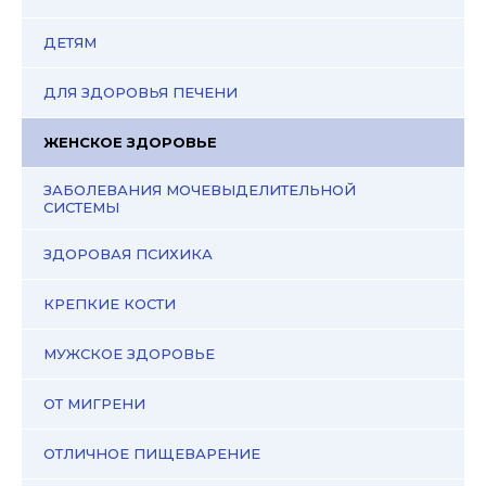
ДЕТЯМ
ДЛЯ ЗДОРОВЬЯ ПЕЧЕНИ
ЖЕНСКОЕ ЗДОРОВЬЕ
ЗАБОЛЕВАНИЯ МОЧЕВЫДЕЛИТЕЛЬНОЙ
СИСТЕМЫ
ЗДОРОВАЯ ПСИХИКА
КРЕПКИЕ КОСТИ
МУЖСКОЕ ЗДОРОВЬЕ
ОТ МИГРЕНИ
ОТЛИЧНОЕ ПИЩЕВАРЕНИЕ