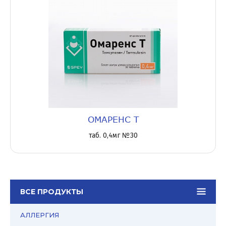
ОМАРЕНС Т
таб. 0,4мг №30
ВСЕ ПРОДУКТЫ
АЛЛЕРГИЯ