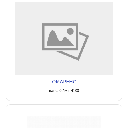
ОМАРЕНС
капс. 0,4мг №30