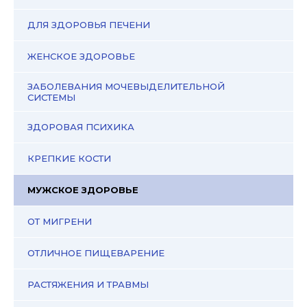
ДЛЯ ЗДОРОВЬЯ ПЕЧЕНИ
ЖЕНСКОЕ ЗДОРОВЬЕ
ЗАБОЛЕВАНИЯ МОЧЕВЫДЕЛИТЕЛЬНОЙ
СИСТЕМЫ
ЗДОРОВАЯ ПСИХИКА
КРЕПКИЕ КОСТИ
МУЖСКОЕ ЗДОРОВЬЕ
ОТ МИГРЕНИ
ОТЛИЧНОЕ ПИЩЕВАРЕНИЕ
РАСТЯЖЕНИЯ И ТРАВМЫ