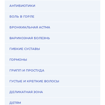
АНТИБИОТИКИ
БОЛЬ В ГОРЛЕ
БРОНХИАЛЬНАЯ АСТМА
ВАРИКОЗНАЯ БОЛЕЗНЬ
ГИБКИЕ СУСТАВЫ
ГОРМОНЫ
ГРИПП И ПРОСТУДА
ГУСТЫЕ И КРЕПКИЕ ВОЛОСЫ
ДЕЛИКАТНАЯ ЗОНА
ДЕТЯМ