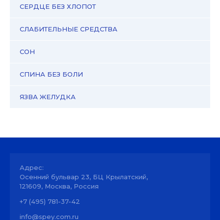
СЕРДЦЕ БЕЗ ХЛОПОТ
СЛАБИТЕЛЬНЫЕ СРЕДСТВА
СОН
СПИНА БЕЗ БОЛИ
ЯЗВА ЖЕЛУДКА
Адрес:
Осенний бульвар 23, БЦ Крылатский,
121609, Москва, Россия
+7 (495) 781-37-42
info@spey.com.ru